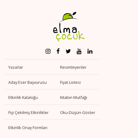
Yazarlar
Resimleyenler
Aday Eser Başvurusu
Fiyat Listesi
Etkinlik Kataloğu
Kitabın Mutfağı
Fişi Çekilmiş Etkinlikler
Oku-Düşün-Göster
Etkinlik Onay Formları