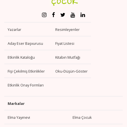
Yazarlar
Resimleyenler
Aday Eser Başvurusu
Fiyat Listesi
Etkinlik Kataloğu
Kitabın Mutfağı
Fişi Çekilmiş Etkinlikler
Oku-Düşün-Göster
Etkinlik Onay Formları
Markalar
Elma Yayınevi
Elma Çocuk