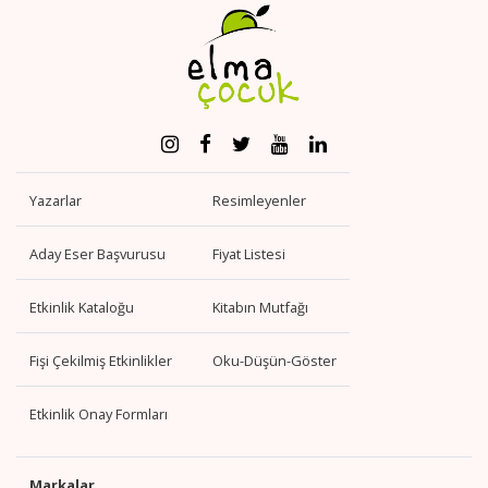
Yazarlar
Resimleyenler
Aday Eser Başvurusu
Fiyat Listesi
Etkinlik Kataloğu
Kitabın Mutfağı
Fişi Çekilmiş Etkinlikler
Oku-Düşün-Göster
Etkinlik Onay Formları
Markalar