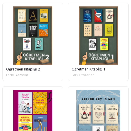
Öğretmen Kitaplığı 2
Öğretmen Kitaplığı 1
Farklı Yazarlar
Farklı Yazarlar