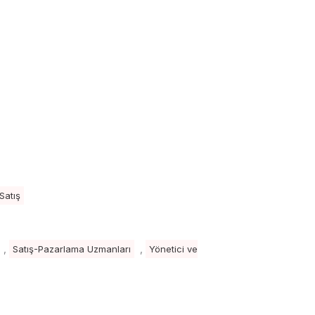
Satış
,
,
Satış-Pazarlama Uzmanları
Yönetici ve