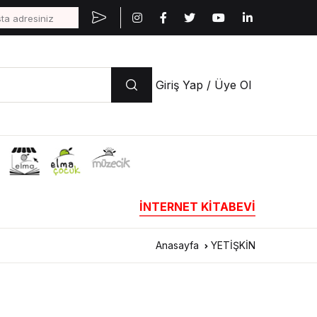
Giriş Yap / Üye Ol
İNTERNET KİTABEVİ
Anasayfa
YETİŞKİN