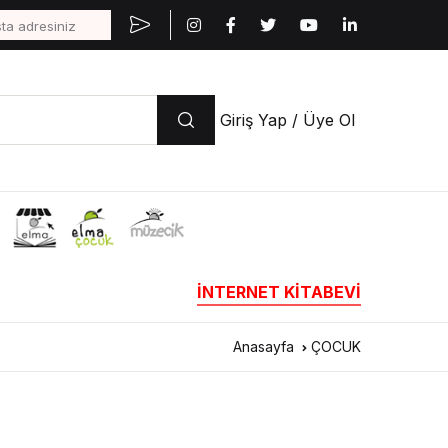
Giriş Yap / Üye Ol
İNTERNET KİTABEVİ
Anasayfa
ÇOCUK