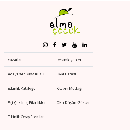
Yazarlar
Resimleyenler
Aday Eser Başvurusu
Fiyat Listesi
Etkinlik Kataloğu
Kitabın Mutfağı
Fişi Çekilmiş Etkinlikler
Oku-Düşün-Göster
Etkinlik Onay Formları