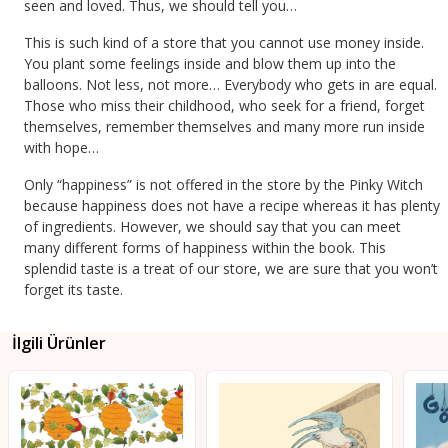
seen and loved. Thus, we should tell you…
This is such kind of a store that you cannot use money inside.
You plant some feelings inside and blow them up into the
balloons. Not less, not more… Everybody who gets in are equal.
Those who miss their childhood, who seek for a friend, forget
themselves, remember themselves and many more run inside
with hope…
Only “happiness” is not offered in the store by the Pinky Witch
because happiness does not have a recipe whereas it has plenty
of ingredients. However, we should say that you can meet
many different forms of happiness within the book. This
splendid taste is a treat of our store, we are sure that you won’t
forget its taste.
İlgili Ürünler