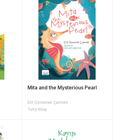
Mita and the Mysterious Pearl
Elif Özmenek Çarmıklı
Turta Kitap