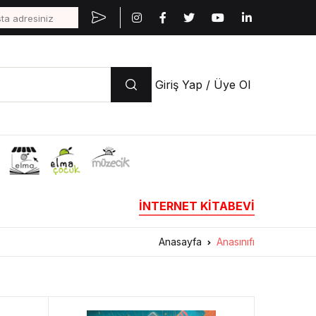
Giriş Yap / Üye Ol
İNTERNET KİTABEVİ
Anasayfa
Anasınıfı