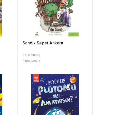
Sandık Sepet Ankara
Pelin Güneş
Elma Çocuk