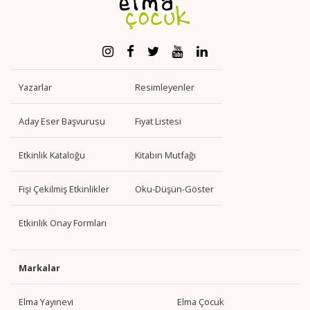
Yazarlar
Resimleyenler
Aday Eser Başvurusu
Fiyat Listesi
Etkinlik Kataloğu
Kitabın Mutfağı
Fişi Çekilmiş Etkinlikler
Oku-Düşün-Göster
Etkinlik Onay Formları
Markalar
Elma Yayınevi
Elma Çocuk