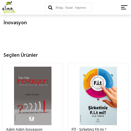
İnovasyon
Seçilen Ürünler
Adım Adım İnovasyon
FİT - Şirketiniz Fit mi ?