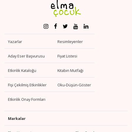
Yazarlar
Resimleyenler
Aday Eser Başvurusu
Fiyat Listesi
Etkinlik Kataloğu
Kitabın Mutfağı
Fişi Çekilmiş Etkinlikler
Oku-Düşün-Göster
Etkinlik Onay Formları
Markalar