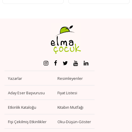
Yazarlar
Resimleyenler
Aday Eser Başvurusu
Fiyat Listesi
Etkinlik Kataloğu
Kitabın Mutfağı
Fişi Çekilmiş Etkinlikler
Oku-Düşün-Göster