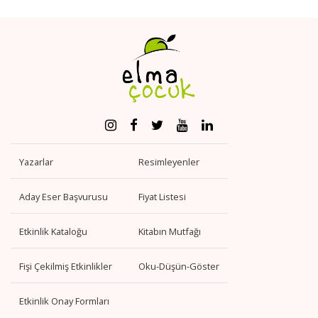
Yazarlar
Resimleyenler
Aday Eser Başvurusu
Fiyat Listesi
Etkinlik Kataloğu
Kitabın Mutfağı
Fişi Çekilmiş Etkinlikler
Oku-Düşün-Göster
Etkinlik Onay Formları