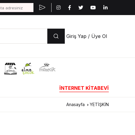
Giriş Yap / Üye Ol
İNTERNET KİTABEVİ
Anasayfa
YETİŞKİN